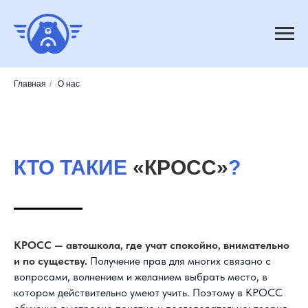
Главная
/
О нас
КТО ТАКИЕ
«КРОСС»
?
КРОСС — автошкола, где учат спокойно, внимательно
и по существу.
Получение прав для многих связано с
вопросами, волнением и желанием выбрать место, в
котором действительно умеют учить. Поэтому в КРОСС