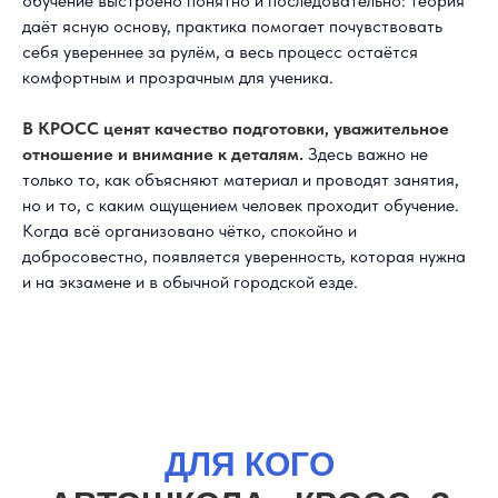
обучение выстроено понятно и последовательно: теория
даёт ясную основу, практика помогает почувствовать
себя увереннее за рулём, а весь процесс остаётся
комфортным и прозрачным для ученика.
В КРОСС ценят качество подготовки, уважительное
отношение и внимание к деталям.
Здесь важно не
только то, как объясняют материал и проводят занятия,
но и то, с каким ощущением человек проходит обучение.
Когда всё организовано чётко, спокойно и
добросовестно, появляется уверенность, которая нужна
и на экзамене и в обычной городской езде.
ДЛЯ КОГО