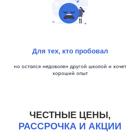
Для тех, кто пробовал
но остался недоволен другой школой и хочет
хороший опыт
ЧЕСТНЫЕ ЦЕНЫ,
РАССРОЧКА И АКЦИИ