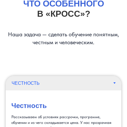
ЧТО ОСОБЕННОГО
В «КРОСС»?
Наша задача — сделать обучение понятным,
честным и человеческим.
Честность
Рассказываем об условиях рассрочки, программе,
обучении и из чего складывается цена. У нас прозрачная