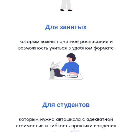
Для занятых
которым важны понятное расписание и
возможность учиться в удобном формате
Для студентов
которым нужна автошкола с адекватной
стоимостью и гибкость практики вождения