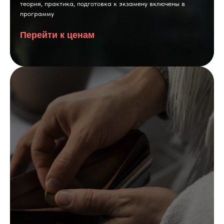
теория, практика, подготовка к экзамену включены в
программу
Перейти к ценам