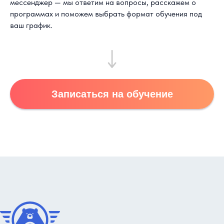
мессенджер — мы ответим на вопросы, расскажем о
программах и поможем выбрать формат обучения под
ваш график.
Записаться на обучение