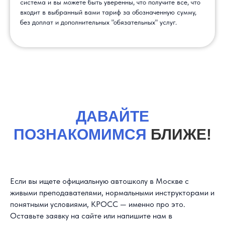
система и вы можете быть уверенны, что получите все, что
входит в выбранный вами тариф за обозначенную сумму,
без доплат и дополнительных "обязательных" услуг.
ДАВАЙТЕ
ПОЗНАКОМИМСЯ
БЛИЖЕ!
Если вы ищете официальную автошколу в Москве с
живыми преподавателями, нормальными инструкторами и
понятными условиями, КРОСС — именно про это.
Оставьте заявку на сайте или напишите нам в