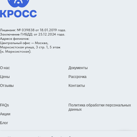
Лицензия: № 039838 от 18.01.2019 года.
Заключение ГИБДД: от 25.12.2024 года.
Адреса филиалов:
Центральный офис — Москва,
Марксистская улица, 3 стр. 1, 5 этаж
(м. Марксистская).
О нас
Документы
Цены
Рассрочка
Отзывы
Контакты
FAQs
Политика обработки персональных
данных
Акции
Блог