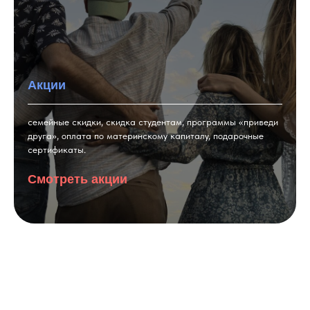
Акции
семейные скидки, скидка студентам, программы «приведи
друга», оплата по материнскому капиталу, подарочные
сертификаты.
Смотреть акции