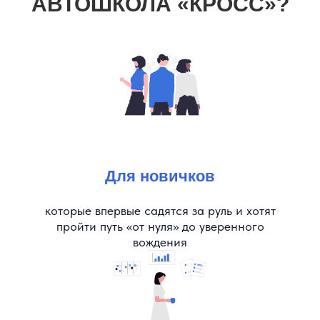
АВТОШКОЛА «КРОСС»?
Для новичков
которые впервые садятся за руль и хотят
пройти путь «от нуля» до уверенного
вождения