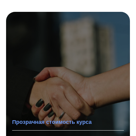
Прозрачная стоимость курса