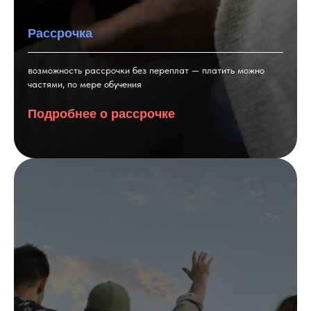
Рассрочка
возможность рассрочки без переплат — платить можно
частями, по мере обучения
Подробнее о рассрочке