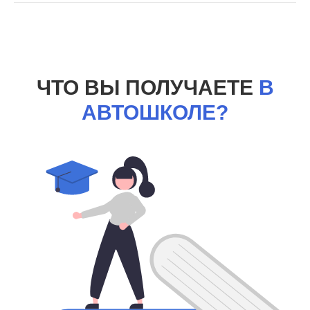
ЧТО ВЫ ПОЛУЧАЕТЕ
В
АВТОШКОЛЕ?