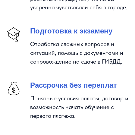
уверенно чувствовали себя в городе.
Подготовка к экзамену
Отработка сложных вопросов и
ситуаций, помощь с документами и
сопровождение на сдаче в ГИБДД.
Рассрочка без переплат
Понятные условия оплаты, договор и
возможность начать обучение с
первого платежа.