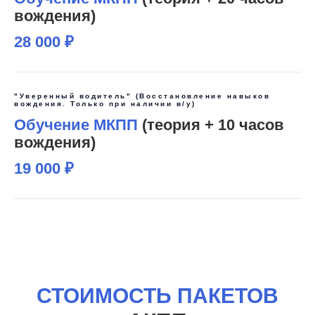
вождения)
28 000 ₽
"Уверенный водитель" (Восстановление навыков
вождения. Только при наличии в/у)
Обучение МКПП
(теория + 10 часов
вождения)
19 000 ₽
СТОИМОСТЬ ПАКЕТОВ