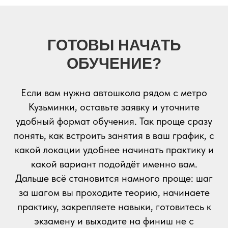
ГОТОВЫ НАЧАТЬ
ОБУЧЕНИЕ?
Если вам нужна автошкола рядом с метро
Кузьминки, оставьте заявку и уточните
удобный формат обучения. Так проще сразу
понять, как встроить занятия в ваш график, с
какой локации удобнее начинать практику и
какой вариант подойдёт именно вам.
Дальше всё становится намного проще: шаг
за шагом вы проходите теорию, начинаете
практику, закрепляете навыки, готовитесь к
экзамену и выходите на финиш не с