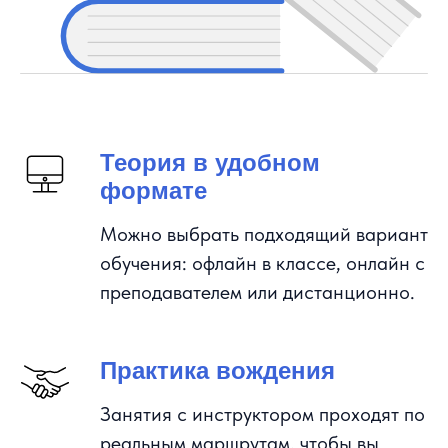
Теория в удобном
формате
Можно выбрать подходящий вариант
обучения: офлайн в классе, онлайн с
преподавателем или дистанционно.
Практика вождения
Занятия с инструктором проходят по
реальным маршрутам, чтобы вы