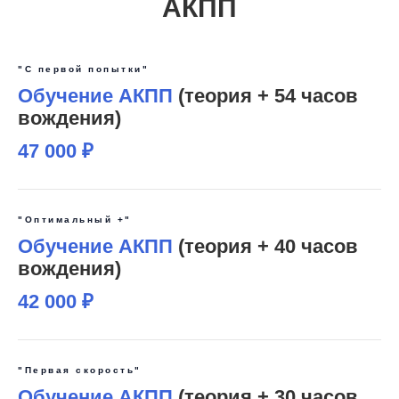
АКПП
"С первой попытки"
Обучение АКПП
(теория + 54 часов
вождения)
47 000 ₽
"Оптимальный +"
Обучение АКПП
(теория + 40 часов
вождения)
42 000 ₽
"Первая скорость"
Обучение АКПП
(теория + 30 часов