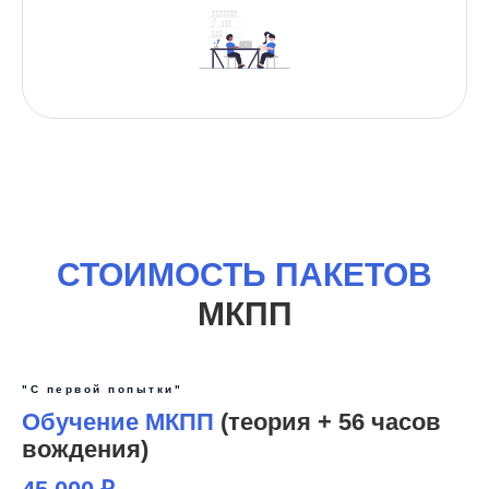
СТОИМОСТЬ ПАКЕТОВ
МКПП
"С первой попытки"
Обучение МКПП
(теория + 56 часов
вождения)