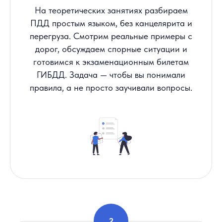
На теоретических занятиях разбираем
ПДД простым языком, без канцелярита и
перегруза. Смотрим реальные примеры с
дорог, обсуждаем спорные ситуации и
готовимся к экзаменационным билетам
ГИБДД. Задача — чтобы вы понимали
правила, а не просто заучивали вопросы.