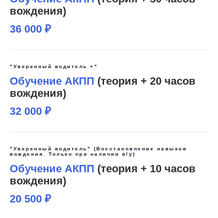
вождения)
36 000 ₽
"Уверенный водитель +"
Обучение АКПП
(теория + 20 часов
вождения)
32 000 ₽
"Уверенный водитель" (Восстановление навыков
вождения. Только при наличии в/у)
Обучение АКПП
(теория + 10 часов
вождения)
20 500 ₽