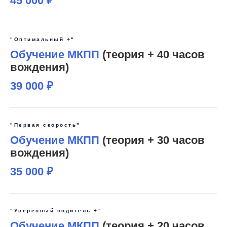
45 000 ₽
"Оптимальный +"
Обучение МКПП
(теория + 40 часов
вождения)
39 000 ₽
"Первая скорость"
Обучение МКПП
(теория + 30 часов
вождения)
35 000 ₽
"Уверенный водитель +"
Обучение МКПП
(теория + 20 часов