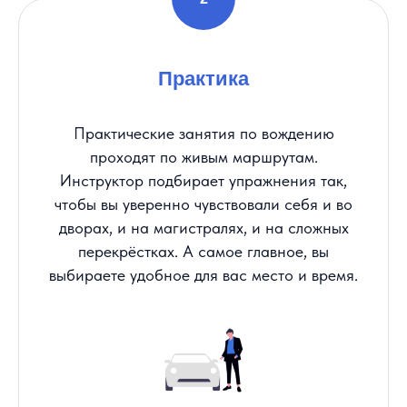
Практика
Практические занятия по вождению
проходят по живым маршрутам.
Инструктор подбирает упражнения так,
чтобы вы уверенно чувствовали себя и во
дворах, и на магистралях, и на сложных
перекрёстках. А самое главное, вы
выбираете удобное для вас место и время.