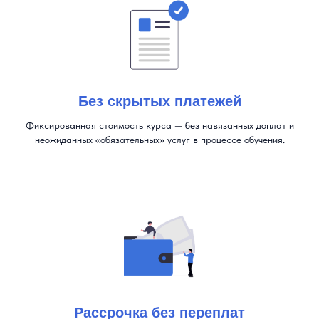
Без скрытых платежей
Фиксированная стоимость курса — без навязанных доплат и
неожиданных «обязательных» услуг в процессе обучения.
Рассрочка без переплат