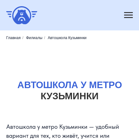
Главная
/
Филиалы
/
Автошкола Кузьминки
АВТОШКОЛА У МЕТРО
КУЗЬМИНКИ
Автошкола у метро Кузьминки — удобный
вариант для тех, кто живёт, учится или