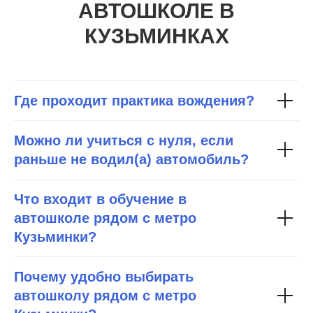
АВТОШКОЛЕ В
КУЗЬМИНКАХ
Где проходит практика вождения?
Можно ли учиться с нуля, если
раньше не водил(а) автомобиль?
Что входит в обучение в
автошколе рядом с метро
Кузьминки?
Почему удобно выбирать
автошколу рядом с метро