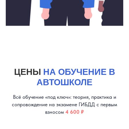
ЦЕНЫ
НА ОБУЧЕНИЕ В
АВТОШКОЛЕ
Всё обучение «под ключ»: теория, практика и
сопровождение на экзамене ГИБДД с первым
взносом
4 600 ₽