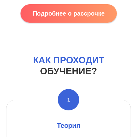
Подробнее о рассрочке
КАК ПРОХОДИТ
ОБУЧЕНИЕ?
Теория