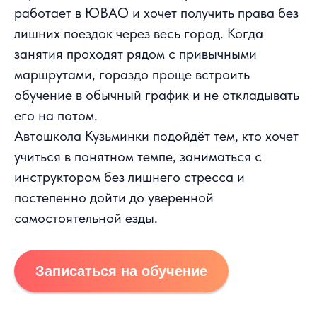
работает в ЮВАО и хочет получить права без
лишних поездок через весь город. Когда
занятия проходят рядом с привычными
маршрутами, гораздо проще встроить
обучение в обычный график и не откладывать
его на потом.
Автошкола Кузьминки подойдёт тем, кто хочет
учиться в понятном темпе, заниматься с
инструктором без лишнего стресса и
постепенно дойти до уверенной
самостоятельной езды.
Записаться на обучение