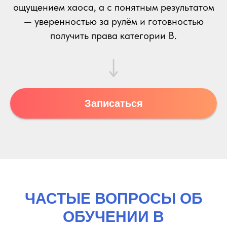
ощущением хаоса, а с понятным результатом
— уверенностью за рулём и готовностью
получить права категории B.
Записаться
ЧАСТЫЕ ВОПРОСЫ ОБ
ОБУЧЕНИИ В