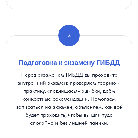
Подготовка к экзамену ГИБДД
Перед экзаменом ГИБДД вы проходите
внутренний экзамен: проверяем теорию и
практику, «подчищаем» ошибки, даём
конкретные рекомендации. Помогаем
записаться на экзамен, объясняем, как всё
будет проходить, чтобы вы шли туда
спокойно и без лишней паники.