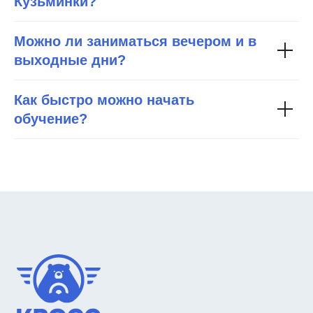
Кузьминки?
Можно ли заниматься вечером и в
выходные дни?
Как быстро можно начать
обучение?