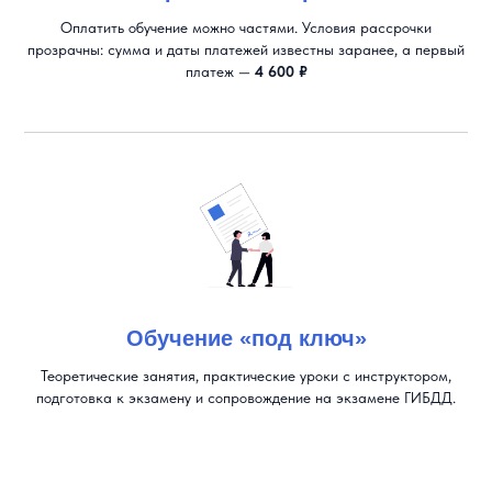
Оплатить обучение можно частями. Условия рассрочки
прозрачны: сумма и даты платежей известны заранее, а первый
платеж —
4 600 ₽
Обучение «под ключ»
Теоретические занятия, практические уроки с инструктором,
подготовка к экзамену и сопровождение на экзамене ГИБДД.